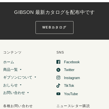
GIBSON 最新カタログを配布中です
WEBカタログ
コンテンツ
SNS
ホーム
Facebook
商品一覧
Twitter
ギブソンについて
Instagram
おしらせ
TikTok
お問い合わせ
YouTube
各種お問い合わせ
ニュースレター購読