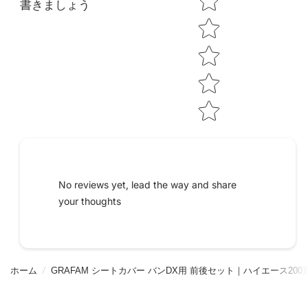
書きましょう
No reviews yet, lead the way and share
your thoughts
ホーム
/
GRAFAM シートカバー バンDX用 前後セット｜ハイエース200系 