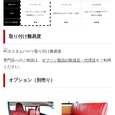
取り付け難易度
専門店へのご相談は、
ギブソン製品の取扱店・代理店
をご利用
ください。
オプション（別売り）