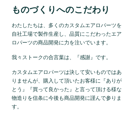
ものづくりへのこだわり
わたしたちは、多くのカスタムエアロパーツを
自社工場で製作生産し、品質にこだわったエア
ロパーツの商品開発に力を注いでいます。
我々ストークの合言葉は、『感謝』です。
カスタムエアロパーツは決して安いものではあ
りませんが、購入して頂いたお客様に『ありが
とう』『買って良かった』と言って頂ける様な
物造りを信条に今後も商品開発に謹んで参りま
す。