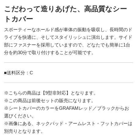
こだわって造りあげた、高品質なシー
トカバー
スポーティーなホールド感が車体の振動を吸収し、長時間のド
ライブを快適に、そしてスタイリッシュに演出します。サイド
部にファスナーを採用していますので、どなたでも簡単に1台
分を約30分で取り付けすることが可能です。
■送料区分：C
※こちらの商品は【9型非対応】となります。
※この商品は前後セットの販売になります。
※シートカバーのカラーをGRAFAMレッド／ブラックからお
選びください。
※画像にある、ネックパッド・アームレスト・フットカバーは
別売りとなります。