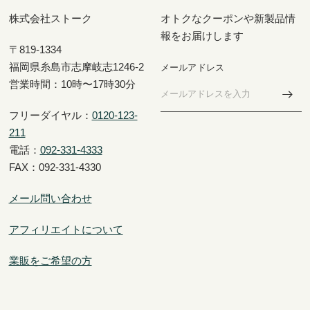
株式会社ストーク
オトクなクーポンや新製品情
報をお届けします
〒819-1334
福岡県糸島市志摩岐志1246-2
メールアドレス
営業時間：10時〜17時30分
フリーダイヤル：
0120-123-
211
電話：
092-331-4333
FAX：092-331-4330
メール問い合わせ
アフィリエイトについて
業販をご希望の方