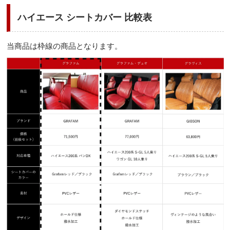
ハイエース シートカバー 比較表
当商品は枠線の商品となります。