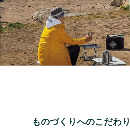
ものづくりへのこだわ