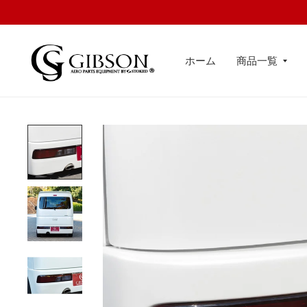
ホーム
商品一覧