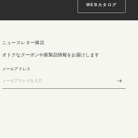
WEBカタログ
ニュースレター購読
オトクなクーポンや新製品情報をお届けします
メールアドレス