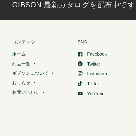
GIBSON 最新カタログを配布中です
コンテンツ
SNS
ホーム
Facebook
商品一覧
Twitter
ギブソンについて
Instagram
おしらせ
TikTok
お問い合わせ
YouTube