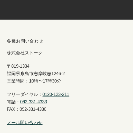
各種お問い合わせ
株式会社ストーク
〒819-1334
福岡県糸島市志摩岐志1246-2
営業時間：10時〜17時30分
フリーダイヤル：
0120-123-211
電話：
092-331-4333
FAX：092-331-4330
メール問い合わせ