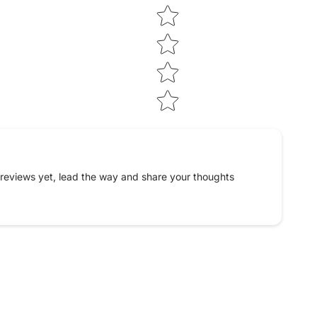
reviews yet, lead the way and share your thoughts